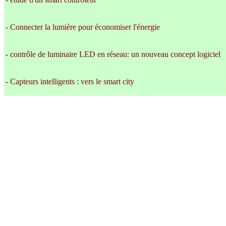
- Connecter la lumière pour économiser l'énergie
- contrôle de luminaire LED en réseau: un nouveau concept logiciel
- Capteurs intelligents : vers le smart city