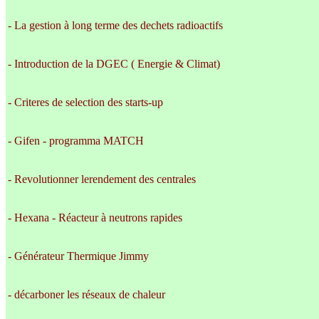
- La gestion à long terme des dechets radioactifs
- Introduction de la DGEC ( Energie & Climat)
- Criteres de selection des starts-up
- Gifen - programma MATCH
- Revolutionner lerendement des centrales
- Hexana - Réacteur à neutrons rapides
- Générateur Thermique Jimmy
- décarboner les réseaux de chaleur